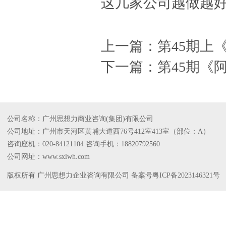
这几家公司越做越
上一篇：
第45期上
下一篇：
第45期《
公司名称：广州思想力商业咨询(集团)有限公司
公司地址：广州市天河区黄埔大道西76号412室413室（部位：A）
咨询座机：020-84121104 咨询手机：18820792560
公司网址：www.sxlwh.com
版权所有 广州思想力企业咨询有限公司 备案号
粤ICP备2023146321号