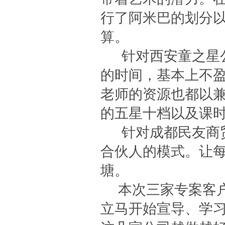
行了阿米巴的划分
算。
针对西安童之星公
的时间，基本上不
老师的资源也都以
的五星十档以及课
针对成都民友商贸
合伙人的模式。让
塘。
本次三家专案客户
立马开始宣导、学