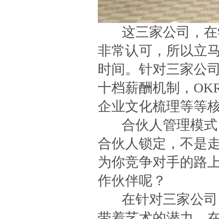
这三家公司，在学
非常认可，所以立
时间。针对三家公
十档薪酬机制，OK
企业文化梳理等等
合伙人管理模式，
合伙人锁定，不是
为你竞争对手的路
作伙伴呢？
在针对三家公司，
带着艺术的潜力。