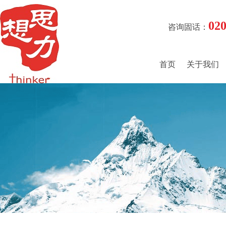
02
咨询固话：
首页
关于我们