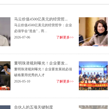
马云价值4500亿美元的经营哲...
马云价值4500亿美元的经营哲学：企业
必须学会“造血”，而...
2026-07-06
了解更多>>
董明珠潜规则曝光！企业要发...
董明珠潜规则曝光！企业要发展就必须
破格重用优秀的人才
2026-05-10
了解更多>>
合伙人的五项关键制度