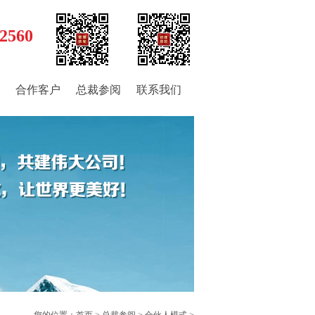
2560
合作客户
总裁参阅
联系我们