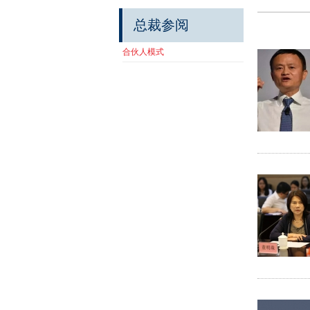
总裁参阅
合伙人模式