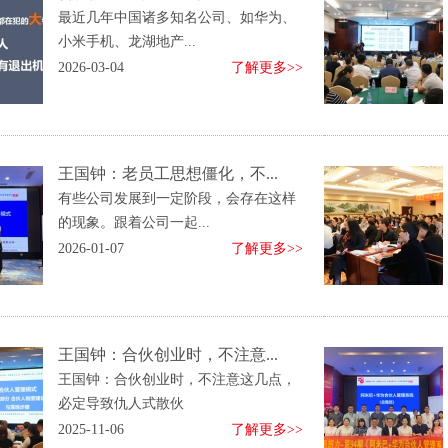
最近几年中国诸多知名公司、如华为、
小米手机、龙湖地产...
2026-03-04
了解更多>>
王国钟：老员工思想僵化，不...
有些公司发展到一定阶段，会存在这样
的现象。跟着公司一起...
2026-01-07
了解更多>>
王国钟：合伙创业时，不注意...
王国钟：合伙创业时，不注意这几点，
必定导致仇人式散伙
2025-11-06
了解更多>>