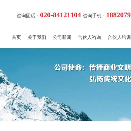
020-84121104
1882079
咨询固话：
咨询手机：
首页
关于我们
公司新闻
合伙人咨询
合伙人培训