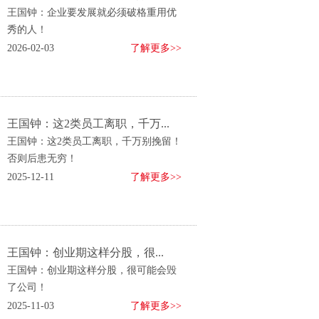
王国钟：企业要发展就必须破格重用优
秀的人！
2026-02-03
了解更多>>
王国钟：这2类员工离职，千万...
王国钟：这2类员工离职，千万别挽留！
否则后患无穷！
2025-12-11
了解更多>>
王国钟：创业期这样分股，很...
王国钟：创业期这样分股，很可能会毁
了公司！
2025-11-03
了解更多>>