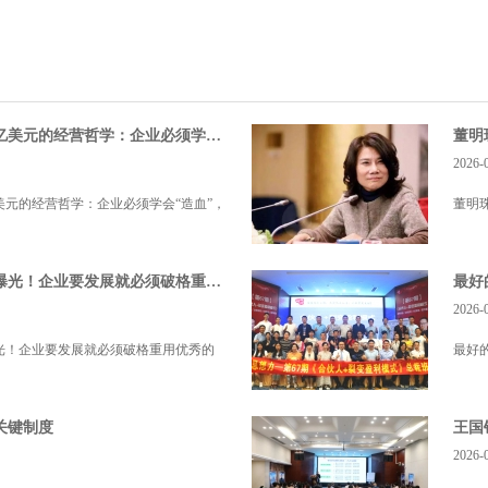
马云价值4500亿美元的经营哲学：企业必须学会“造血”
2026-
亿美元的经营哲学：企业必须学会“造血”，
董明
董明珠潜规则曝光！企业要发展就必须破格重用优秀的人才
最好
2026-
光！企业要发展就必须破格重用优秀的
最好
关键制度
王国
2026-