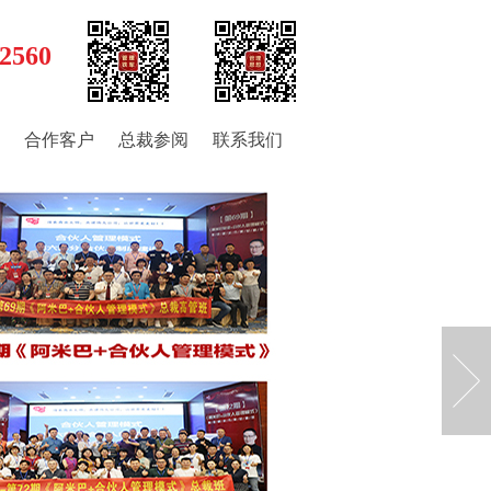
2560
合作客户
总裁参阅
联系我们