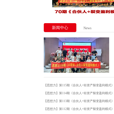
新闻中心
News
【思想力】第115期《合伙人+轻资产裂变盈利模式
【思想力】第114期《合伙人+轻资产裂变盈利模式
【思想力】第113期《合伙人+轻资产裂变盈利模式
【思想力】第112期《合伙人+轻资产裂变盈利模式