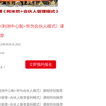
期《利润中心制+华为合伙人模式》课
荐
6年08月26-28日
ray
立即预约报名
天！
《利润中心制+华为合伙人模式》课程特别推荐
《AI获客+合伙人裂变盈利模式》课程特别推荐
《AI获客+合伙人裂变盈利模式》课程特别推荐