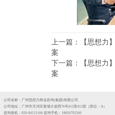
上一篇：
【思想力
案
下一篇：
【思想力
案
公司名称：广州思想力商业咨询(集团)有限公司
公司地址：广州市天河区黄埔大道西76号412室413室（部位：A）
咨询座机：020-84121104 咨询手机：18820792560