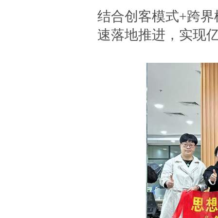
结合创客模式+跨界
速落地推进，实现