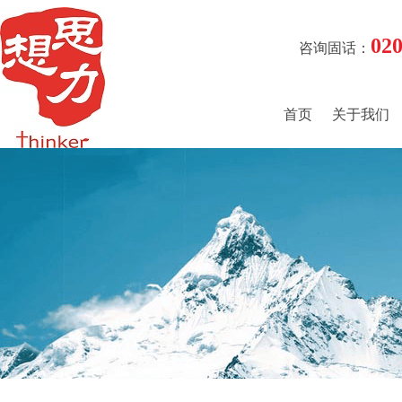
02
咨询固话：
首页
关于我们