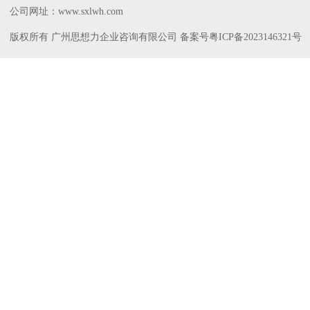
公司网址：www.sxlwh.com
版权所有 广州思想力企业咨询有限公司 备案号
粤ICP备2023146321号