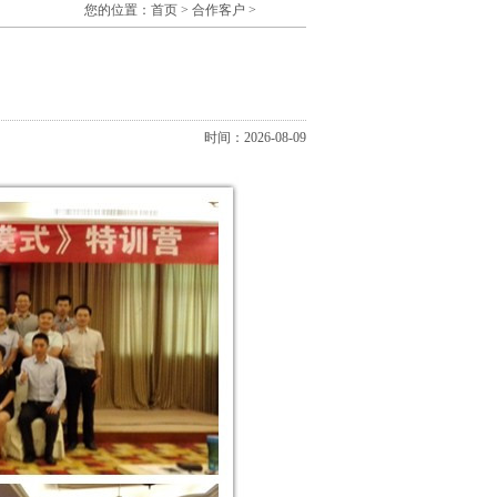
您的位置：
首页
>
合作客户
>
时间：2026-08-09