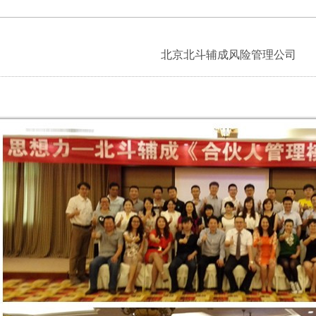
北京北斗辅成风险管理公司