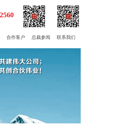
2560
合作客户
总裁参阅
联系我们