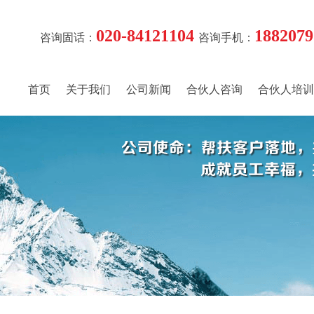
020-84121104
1882079
咨询固话：
咨询手机：
首页
关于我们
公司新闻
合伙人咨询
合伙人培训