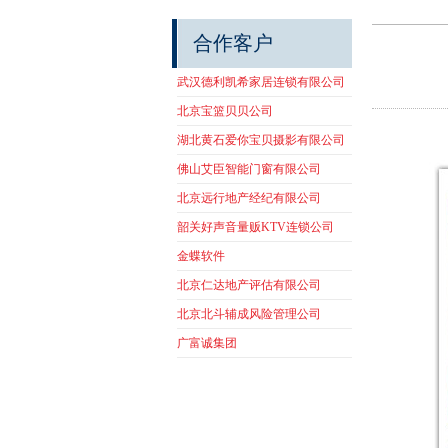
合作客户
武汉德利凯希家居连锁有限公司
北京宝篮贝贝公司
湖北黄石爱你宝贝摄影有限公司
佛山艾臣智能门窗有限公司
北京远行地产经纪有限公司
韶关好声音量贩KTV连锁公司
金蝶软件
北京仁达地产评估有限公司
北京北斗辅成风险管理公司
广富诚集团