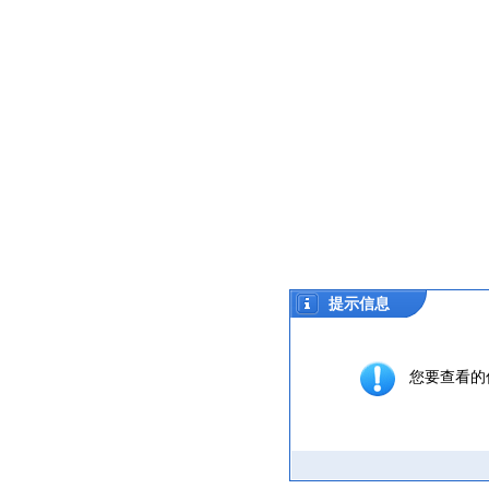
提示信息
您要查看的